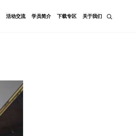
活动交流
学员简介
下载专区
关于我们