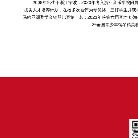
2008年出生于浙江宁波，2020年考入浙江音乐学院附
拔尖人才培养计划，在校多次被评为专优奖、三好学生并获得
马哈亚洲奖学金钢琴比赛第一名；2023年获第六届音才奖
杯全国青少年钢琴精英赛