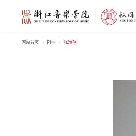
网站首页
附中
张海翔