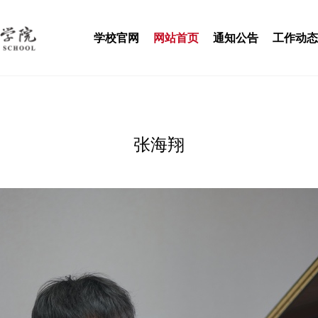
学校官网
网站首页
通知公告
工作动态
张海翔