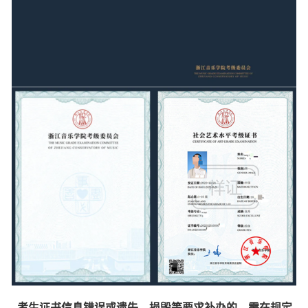
考生证书信息错误或遗失、损毁等要求补办的，需在规定