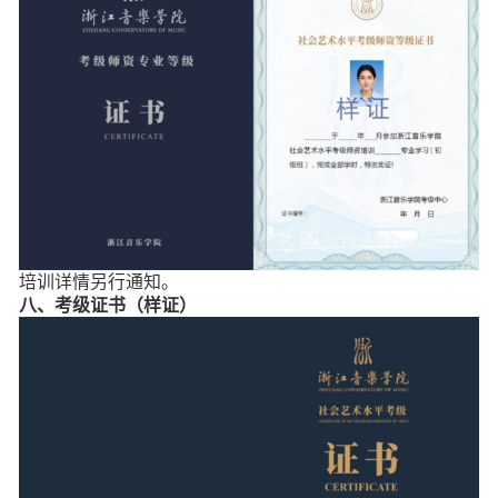
培训详情另行通知。
八、考级证书（样证）