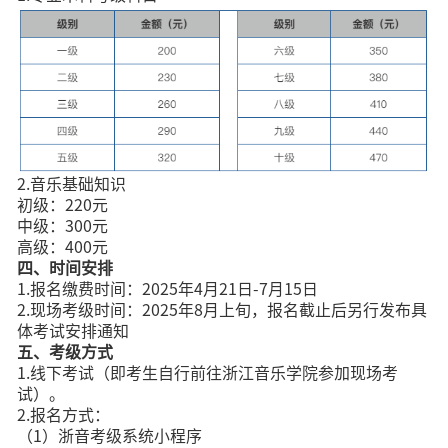
2.音乐基础知识
初级：220元
中级：300元
高级：400元
四、时间安排
1.报名缴费时间：2025年4月21日-7月15日
2.现场考级时间：2025年8月上旬，报名截止后另行发布具
体考试安排通知
五、考级方式
1.线下考试（即考生自行前往浙江音乐学院参加现场考
试）。
2.报名方式：
（1）浙音考级系统小程序