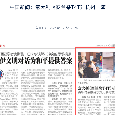
中国新闻：意大利《图兰朵T4T》杭州上演
发布时间：2026-04-17
人气：
262