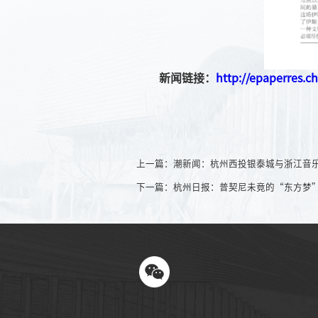
新闻链接：
http://epaperres.
上一篇：潮新闻：杭州西投银泰城与浙江音
下一篇：杭州日报：普契尼未竟的“东方梦