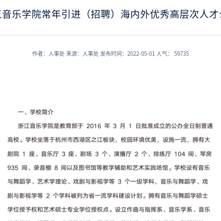
江音乐学院常年引进（招聘）海内外优秀高层次人才
作者：人事处
来源：人事处
发布时间：2022-05-01
人气：
59735