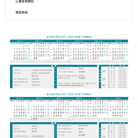
心理咨询预约
资助热线