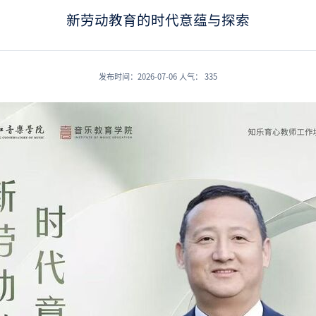
新劳动教育的时代意蕴与探索
发布时间：2026-07-06
人气：
335