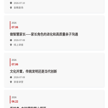
2026-07-10
音教剧场
2026
07.06
做智慧家长——家长角色的进化和高质量亲子沟通
2026-07-08
线上讲座
2026
07.06
文化并置，传统发明还是当代创新
2026-07-08
浙音讲堂
2026
06.22