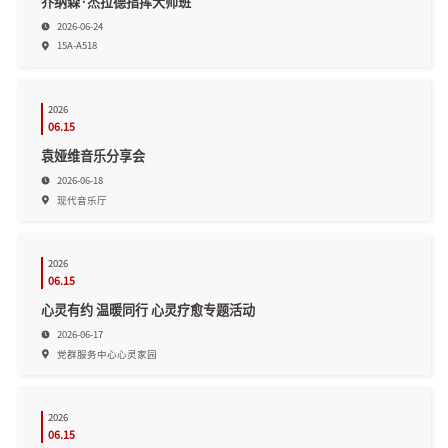
乔纳森·杰拉德指挥大师班
2026-06-24
15A-A518
2026
06.15
袁娅维音乐分享会
2026-06-18
现代音乐厅
2026
06.15
心灵有约 温暖同行 心灵疗愈专题活动
2026-06-17
党群服务中心心灵家园
2026
06.15