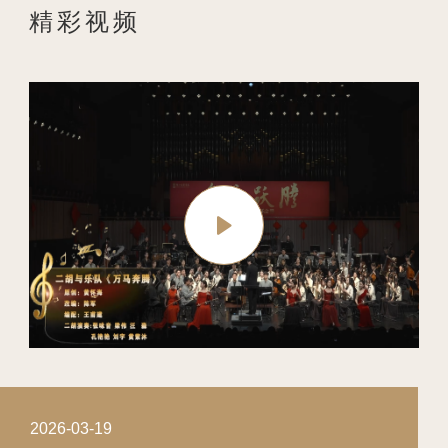
精彩视频
2026-03-19