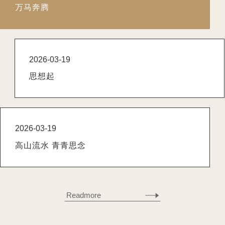
万马奔腾
2026-03-19
思想起
2026-03-19
高山流水 青青思念
Readmore