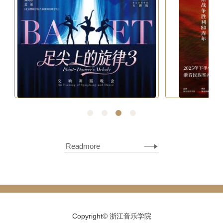
1
2
3
4
Readmore
Copyright© 浙江音乐学院