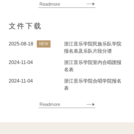
Readmore
文件下载
2025-08-18
浙江音乐学院民族乐队学院
NEW
报名表及乐队片段分谱
2024-11-04
浙江音乐学院室内合唱团报
名表
2024-11-04
浙江音乐学院合唱学院报名
表
Readmore