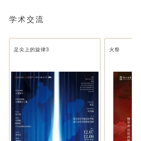
学术交流
足尖上的旋律3
火祭