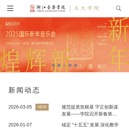
新闻动态
2026-03-05
规范提质筑根基 守正创新谋
NEW
发展——学院召开新春第一
次教学工作例会
2026-01-07
锚定 “十五五” 发展 深化教学